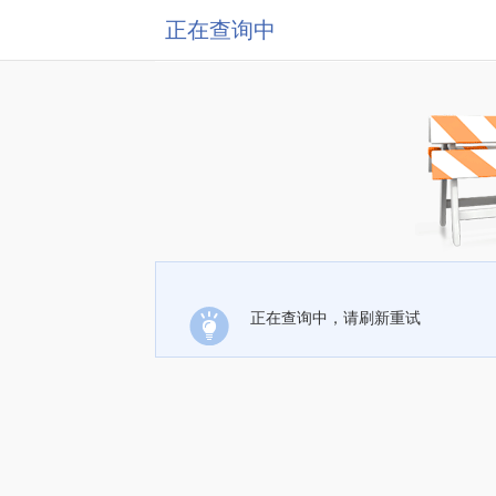
正在查询中
正在查询中，请刷新重试