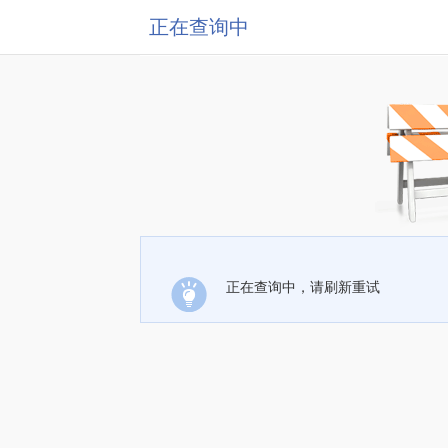
正在查询中
正在查询中，请刷新重试