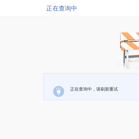
正在查询中
正在查询中，请刷新重试