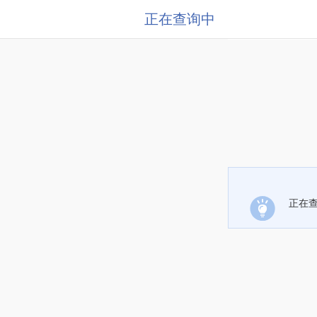
正在查询中
正在