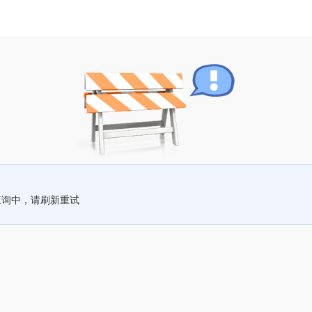
查询中，请刷新重试