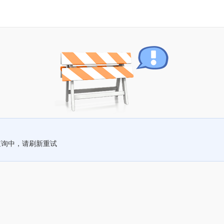
查询中，请刷新重试