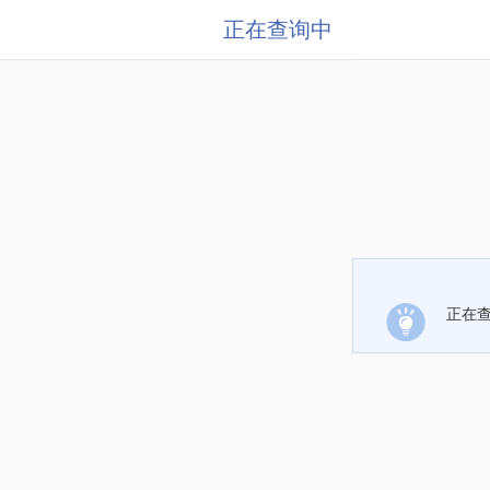
正在查询中
正在